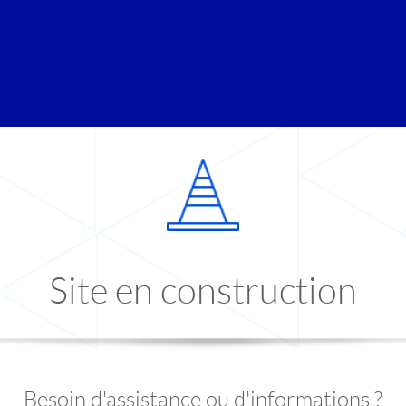
Site en construction
Besoin d'assistance ou d'informations ?