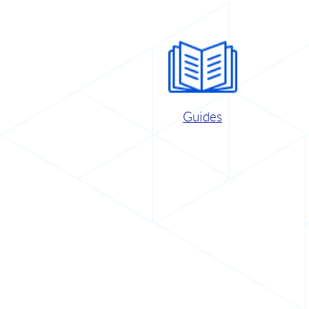
Guides