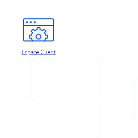
Espace Client